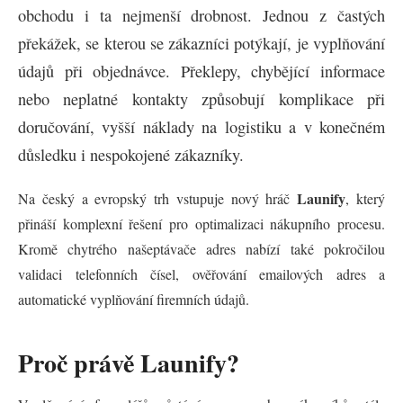
obchodu i ta nejmenší drobnost. Jednou z častých
překážek, se kterou se zákazníci potýkají, je vyplňování
údajů při objednávce. Překlepy, chybějící informace
nebo neplatné kontakty způsobují komplikace při
doručování, vyšší náklady na logistiku a v konečném
důsledku i nespokojené zákazníky.
Launify
Na český a evropský trh vstupuje nový hráč
, který
přináší komplexní řešení pro optimalizaci nákupního procesu.
Kromě chytrého našeptávače adres nabízí také pokročilou
validaci telefonních čísel, ověřování emailových adres a
automatické vyplňování firemních údajů.
Proč právě Launify?