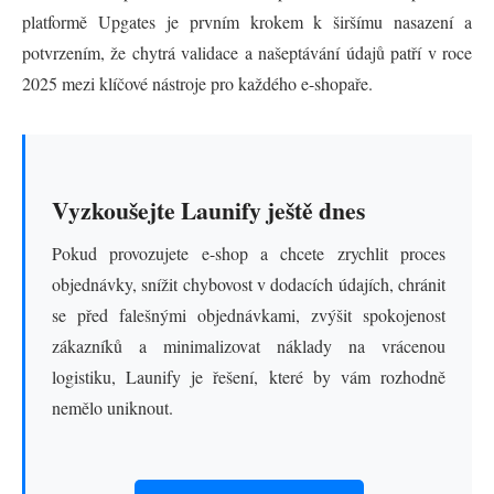
platformě Upgates je prvním krokem k širšímu nasazení a
potvrzením, že chytrá validace a našeptávání údajů patří v roce
2025 mezi klíčové nástroje pro každého e-shopaře.
Vyzkoušejte Launify ještě dnes
Pokud provozujete e-shop a chcete zrychlit proces
objednávky, snížit chybovost v dodacích údajích, chránit
se před falešnými objednávkami, zvýšit spokojenost
zákazníků a minimalizovat náklady na vrácenou
logistiku, Launify je řešení, které by vám rozhodně
nemělo uniknout.